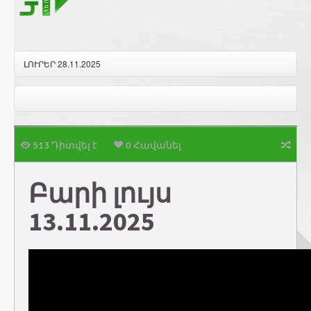
ԼՈՒՐԵՐ 28.11.2025
513 Դիտվել է
0 Հավանել
Բարի լույս
13.11.2025