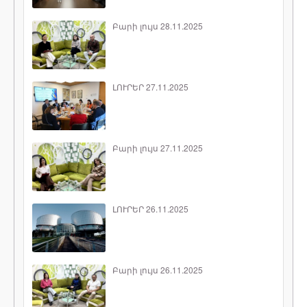
Բարի լույս 28.11.2025
ԼՈՒՐԵՐ 27.11.2025
Բարի լույս 27.11.2025
ԼՈՒՐԵՐ 26.11.2025
Բարի լույս 26.11.2025