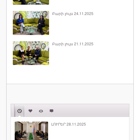
Բարի լույս 24.11.2025
Բարի լույս 21.11.2025
ԼՈՒՐԵՐ 28.11.2025