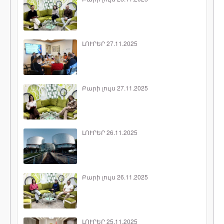
ԼՈՒՐԵՐ 27.11.2025
Բարի լույս 27.11.2025
ԼՈՒՐԵՐ 26.11.2025
Բարի լույս 26.11.2025
ԼՈՒՐԵՐ 25.11.2025