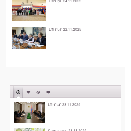
ԼՈՒՐԵՐ 24.11.2025
ԼՈՒՐԵՐ 22.11.2025
ԼՈՒՐԵՐ 28.11.2025
Բարի լույս 28.11.2025