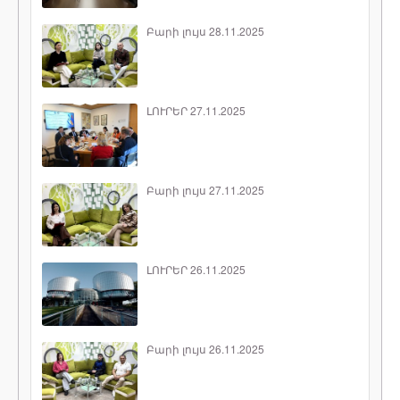
Բարի լույս 28.11.2025
ԼՈՒՐԵՐ 27.11.2025
Բարի լույս 27.11.2025
ԼՈՒՐԵՐ 26.11.2025
Բարի լույս 26.11.2025