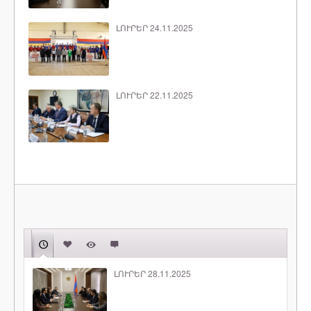
ԼՈՒՐԵՐ 24.11.2025
ԼՈՒՐԵՐ 22.11.2025
ԼՈՒՐԵՐ 28.11.2025