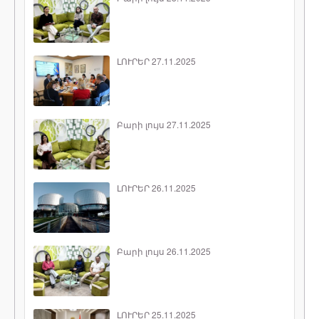
ԼՈՒՐԵՐ 27.11.2025
Բարի լույս 27.11.2025
ԼՈՒՐԵՐ 26.11.2025
Բարի լույս 26.11.2025
ԼՈՒՐԵՐ 25.11.2025