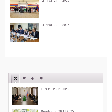
ԼՈՒՐԵՐ 24.11.2025
ԼՈՒՐԵՐ 22.11.2025
ԼՈՒՐԵՐ 28.11.2025
Բարի լույս 28.11.2025