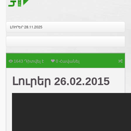
ԼՈՒՐԵՐ 28.11.2025
1643 Դիտվել է
0 Հավանել
Լուրեր 26.02.2015