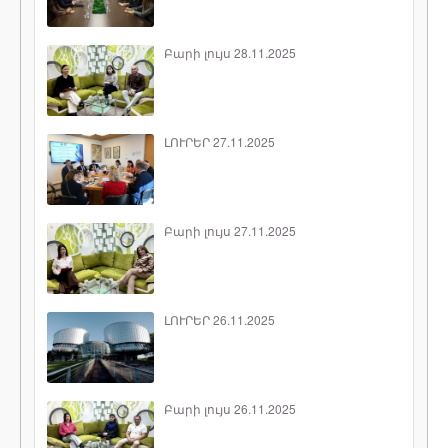
Բարի լույս 28.11.2025
ԼՈՒՐԵՐ 27.11.2025
Բարի լույս 27.11.2025
ԼՈՒՐԵՐ 26.11.2025
Բարի լույս 26.11.2025