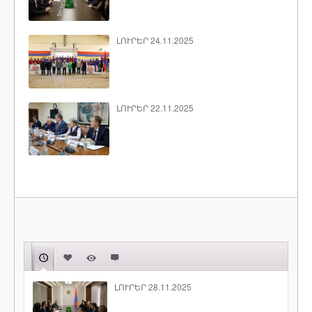
ԼՈՒՐԵՐ 24.11.2025
ԼՈՒՐԵՐ 22.11.2025
ԼՈՒՐԵՐ 28.11.2025