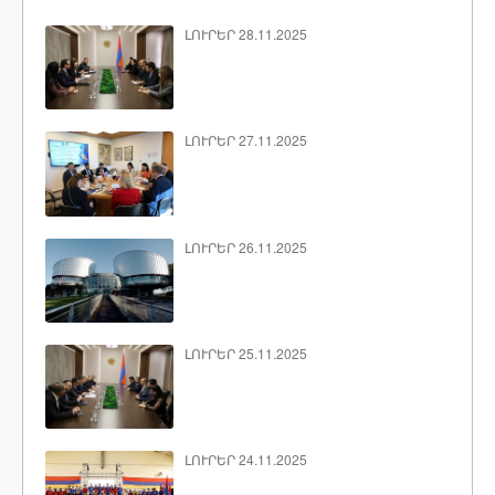
ԼՈՒՐԵՐ 28.11.2025
ԼՈՒՐԵՐ 27.11.2025
ԼՈՒՐԵՐ 26.11.2025
ԼՈՒՐԵՐ 25.11.2025
ԼՈՒՐԵՐ 24.11.2025