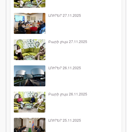
ԼՈՒՐԵՐ 27.11.2025
Բարի լույս 27.11.2025
ԼՈՒՐԵՐ 26.11.2025
Բարի լույս 26.11.2025
ԼՈՒՐԵՐ 25.11.2025