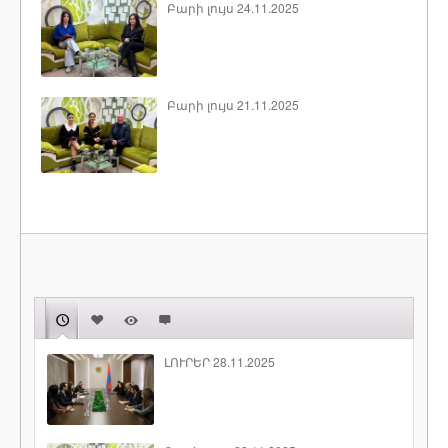
Բարի լույս 24.11.2025
Բարի լույս 21.11.2025
ԼՈՒՐԵՐ 28.11.2025