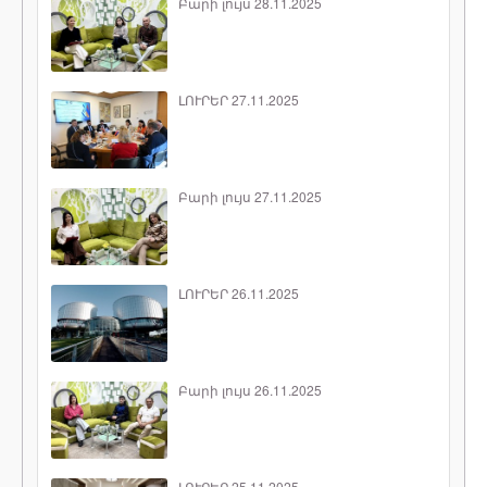
Բարի լույս 28.11.2025
ԼՈՒՐԵՐ 27.11.2025
Բարի լույս 27.11.2025
ԼՈՒՐԵՐ 26.11.2025
Բարի լույս 26.11.2025
ԼՈՒՐԵՐ 25.11.2025