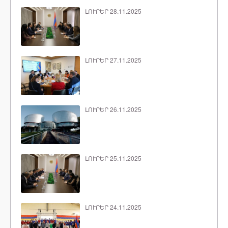
ԼՈՒՐԵՐ 28.11.2025
ԼՈՒՐԵՐ 27.11.2025
ԼՈՒՐԵՐ 26.11.2025
ԼՈՒՐԵՐ 25.11.2025
ԼՈՒՐԵՐ 24.11.2025