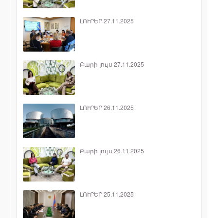
ԼՈՒՐԵՐ 27.11.2025
Բարի լույս 27.11.2025
ԼՈՒՐԵՐ 26.11.2025
Բարի լույս 26.11.2025
ԼՈՒՐԵՐ 25.11.2025