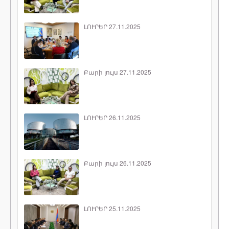
ԼՈՒՐԵՐ 27.11.2025
Բարի լույս 27.11.2025
ԼՈՒՐԵՐ 26.11.2025
Բարի լույս 26.11.2025
ԼՈՒՐԵՐ 25.11.2025