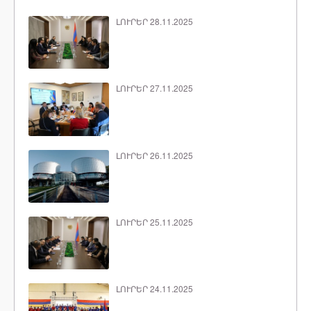
ԼՈՒՐԵՐ 28.11.2025
ԼՈՒՐԵՐ 27.11.2025
ԼՈՒՐԵՐ 26.11.2025
ԼՈՒՐԵՐ 25.11.2025
ԼՈՒՐԵՐ 24.11.2025