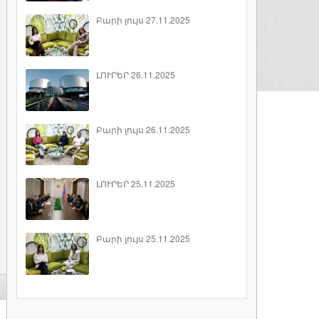
Բարի լույս 27.11.2025
ԼՈՒՐԵՐ 26.11.2025
Բարի լույս 26.11.2025
ԼՈՒՐԵՐ 25.11.2025
Բարի լույս 25.11.2025