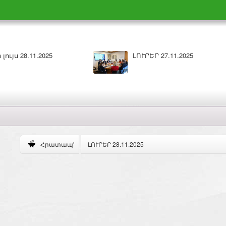
5
Բարի լույս 26.11.2025
ԼՈՒՐԵՐ 28.11.2025
Հրատապ'