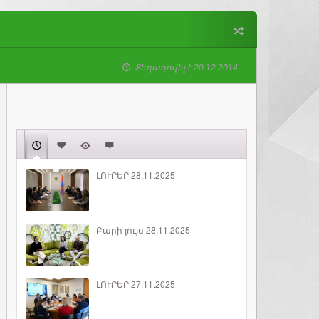
Տեղադրվել է 20.12.2014
ԼՈՒՐԵՐ 28.11.2025
Բարի լույս 28.11.2025
ԼՈՒՐԵՐ 27.11.2025