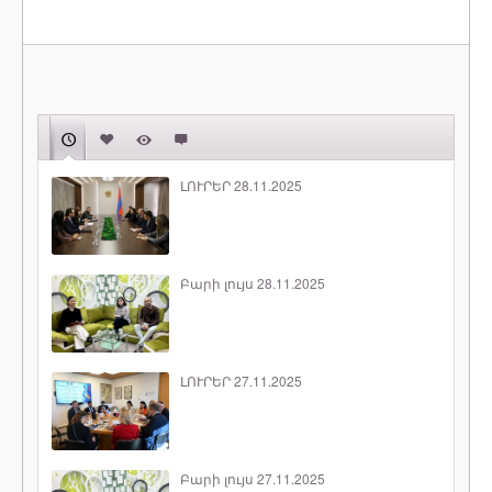
ԼՈՒՐԵՐ 28.11.2025
Բարի լույս 28.11.2025
ԼՈՒՐԵՐ 27.11.2025
Բարի լույս 27.11.2025