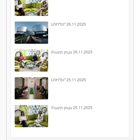
ԼՈՒՐԵՐ 26.11.2025
Բարի լույս 26.11.2025
ԼՈՒՐԵՐ 25.11.2025
Բարի լույս 25.11.2025