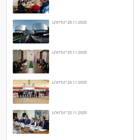
ԼՈՒՐԵՐ 26.11.2025
ԼՈՒՐԵՐ 25.11.2025
ԼՈՒՐԵՐ 24.11.2025
ԼՈՒՐԵՐ 22.11.2025