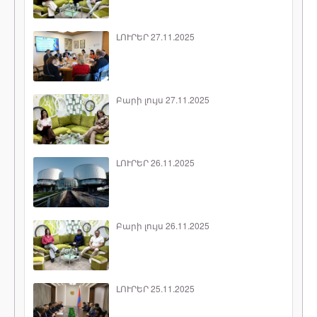
ԼՈՒՐԵՐ 27.11.2025
Բարի լույս 27.11.2025
ԼՈՒՐԵՐ 26.11.2025
Բարի լույս 26.11.2025
ԼՈՒՐԵՐ 25.11.2025