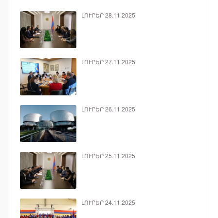
ԼՈՒՐԵՐ 28.11.2025
ԼՈՒՐԵՐ 27.11.2025
ԼՈՒՐԵՐ 26.11.2025
ԼՈՒՐԵՐ 25.11.2025
ԼՈՒՐԵՐ 24.11.2025