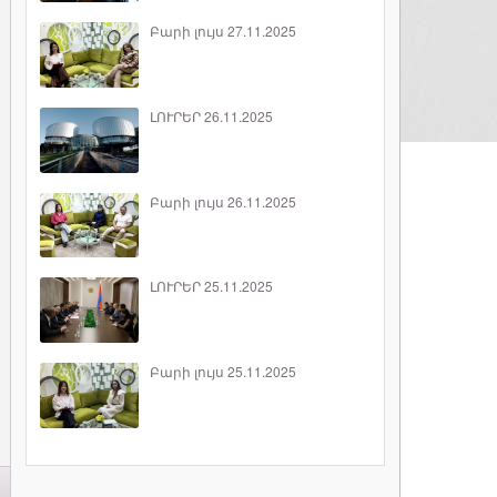
Բարի լույս 27.11.2025
ԼՈՒՐԵՐ 26.11.2025
Բարի լույս 26.11.2025
ԼՈՒՐԵՐ 25.11.2025
Բարի լույս 25.11.2025