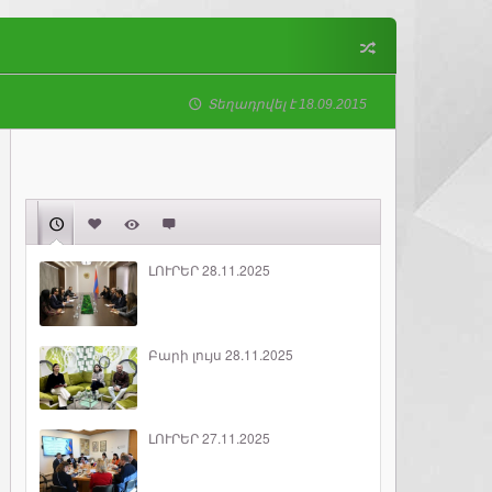
Տեղադրվել է 18.09.2015
ԼՈՒՐԵՐ 28.11.2025
Բարի լույս 28.11.2025
ԼՈՒՐԵՐ 27.11.2025