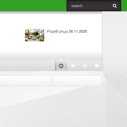
5
Բարի լույս 25.11.2025