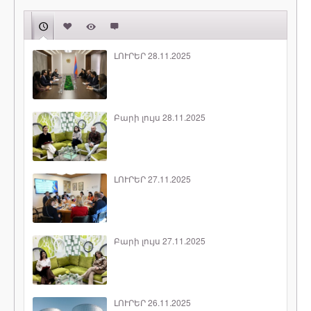
ԼՈՒՐԵՐ 28.11.2025
Բարի լույս 28.11.2025
ԼՈՒՐԵՐ 27.11.2025
Բարի լույս 27.11.2025
ԼՈՒՐԵՐ 26.11.2025