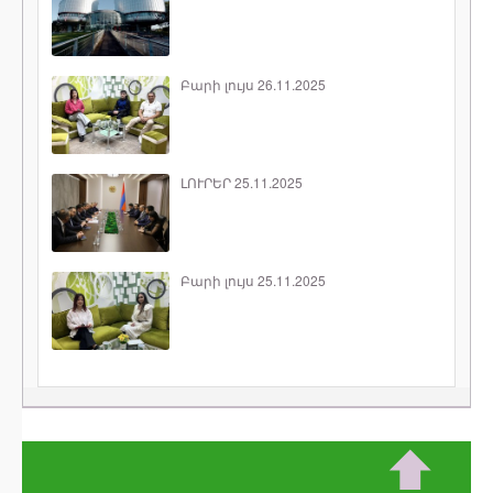
Բարի լույս 26.11.2025
ԼՈՒՐԵՐ 25.11.2025
Բարի լույս 25.11.2025