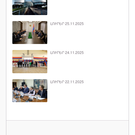
ԼՈՒՐԵՐ 25.11.2025
ԼՈՒՐԵՐ 24.11.2025
ԼՈՒՐԵՐ 22.11.2025