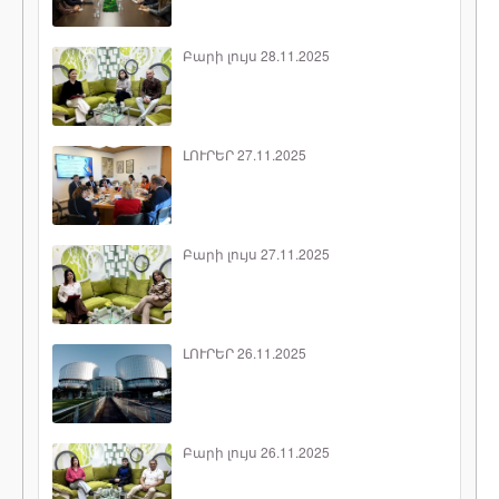
Բարի լույս 28.11.2025
ԼՈՒՐԵՐ 27.11.2025
Բարի լույս 27.11.2025
ԼՈՒՐԵՐ 26.11.2025
Բարի լույս 26.11.2025