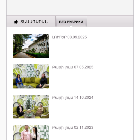
ՏԵՍԱԴԱՐԱՆ
БЕЗ РУБРИКИ
ԼՈՒՐԵՐ 08.09.2025
Բարի լույս 07.05.2025
Բարի լույս 14.10.2024
Բարի լույս 02.11.2023