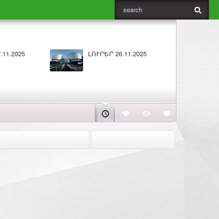
.2025
Բարի լույս 25.11.2025