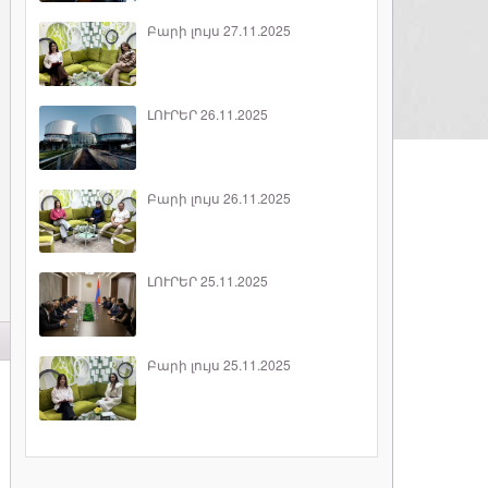
Բարի լույս 27.11.2025
ԼՈՒՐԵՐ 26.11.2025
Բարի լույս 26.11.2025
ԼՈՒՐԵՐ 25.11.2025
Բարի լույս 25.11.2025