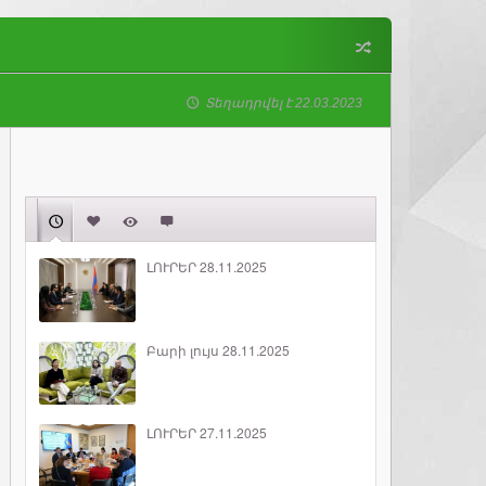
Տեղադրվել է 22.03.2023
ԼՈՒՐԵՐ 28.11.2025
Բարի լույս 28.11.2025
ԼՈՒՐԵՐ 27.11.2025