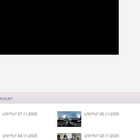
ՈՒՄՆԵՐ
ԼՈՒՐԵՐ 27.11.2025
ԼՈՒՐԵՐ 26.11.2025
ԼՈՒՐԵՐ 24.11.2025
ԼՈՒՐԵՐ 22.11.2025