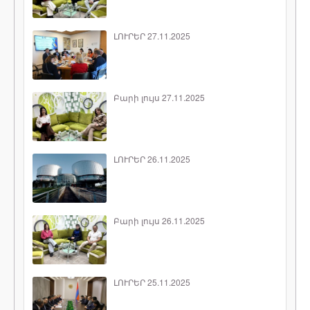
ԼՈՒՐԵՐ 27.11.2025
Բարի լույս 27.11.2025
ԼՈՒՐԵՐ 26.11.2025
Բարի լույս 26.11.2025
ԼՈՒՐԵՐ 25.11.2025