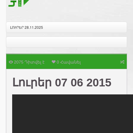
ԼՈՒՐԵՐ 28.11.2025
2075 Դիտվել է
0 Հավանել
Լուրեր 07 06 2015