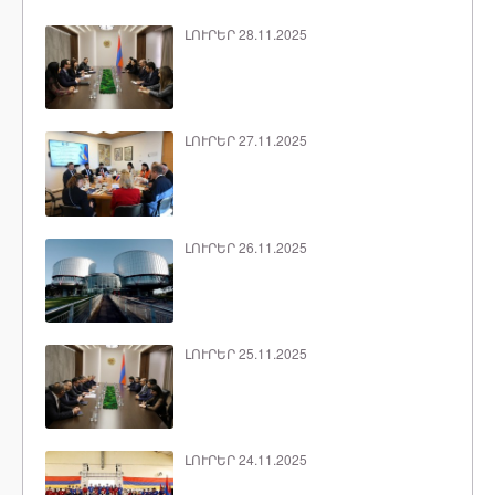
ԼՈՒՐԵՐ 28.11.2025
ԼՈՒՐԵՐ 27.11.2025
ԼՈՒՐԵՐ 26.11.2025
ԼՈՒՐԵՐ 25.11.2025
ԼՈՒՐԵՐ 24.11.2025