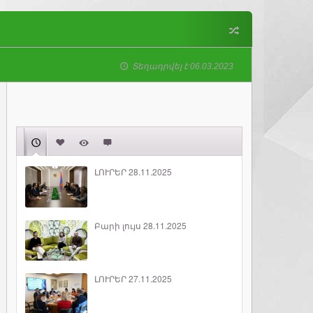
Տեղադրվել է 06.03.2023
ԼՈՒՐԵՐ 28.11.2025
Բարի լույս 28.11.2025
ԼՈՒՐԵՐ 27.11.2025