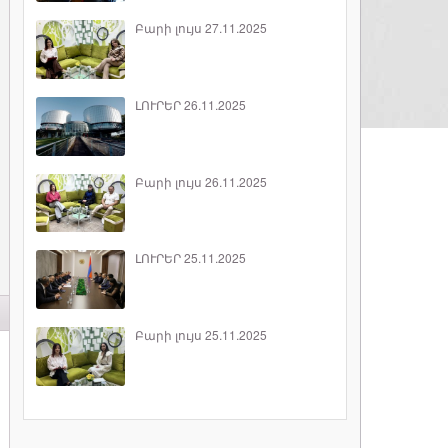
Բարի լույս 27.11.2025
ԼՈՒՐԵՐ 26.11.2025
Բարի լույս 26.11.2025
ԼՈՒՐԵՐ 25.11.2025
Բարի լույս 25.11.2025