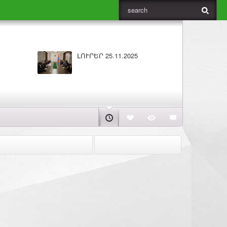
5
Բարի լույս 25.11.2025