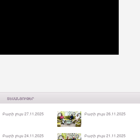
ՏԵՍԱՆՅՈՒԹԵՐ
Բարի լույս 27.11.2025
Բարի լույս 26.11.2025
Բարի լույս 24.11.2025
Բարի լույս 21.11.2025