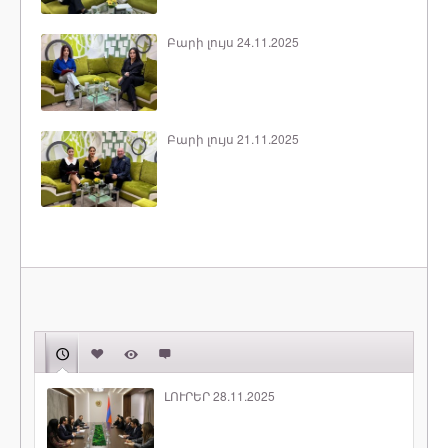
Բարի լույս 24.11.2025
Բարի լույս 21.11.2025
ԼՈՒՐԵՐ 28.11.2025