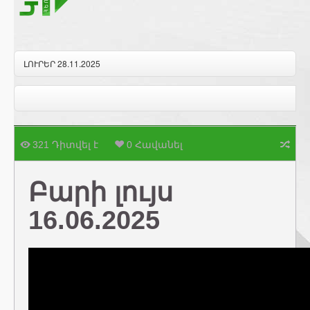
ԼՈՒՐԵՐ 28.11.2025
321 Դիտվել է
0 Հավանել
Բարի լույս
16.06.2025