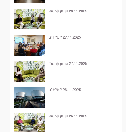
Բարի լույս 28.11.2025
ԼՈՒՐԵՐ 27.11.2025
Բարի լույս 27.11.2025
ԼՈՒՐԵՐ 26.11.2025
Բարի լույս 26.11.2025