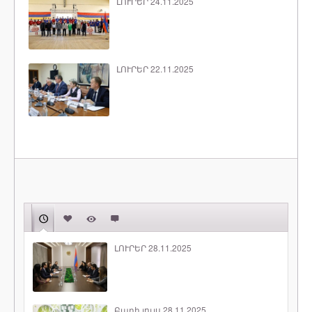
ԼՈՒՐԵՐ 24.11.2025
ԼՈՒՐԵՐ 22.11.2025
ԼՈՒՐԵՐ 28.11.2025
Բարի լույս 28.11.2025