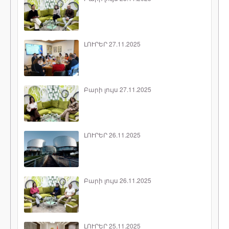
ԼՈՒՐԵՐ 27.11.2025
Բարի լույս 27.11.2025
ԼՈՒՐԵՐ 26.11.2025
Բարի լույս 26.11.2025
ԼՈՒՐԵՐ 25.11.2025