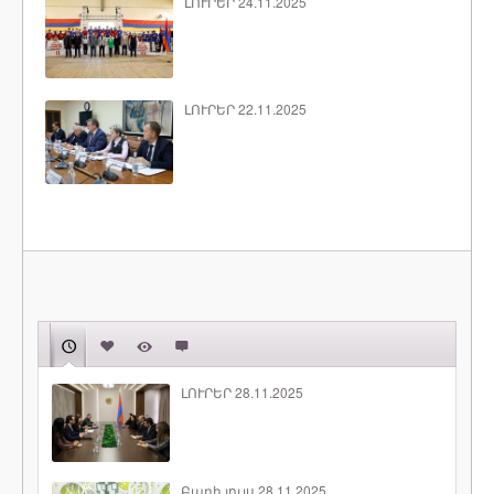
ԼՈՒՐԵՐ 24.11.2025
ԼՈՒՐԵՐ 22.11.2025
ԼՈՒՐԵՐ 28.11.2025
Բարի լույս 28.11.2025