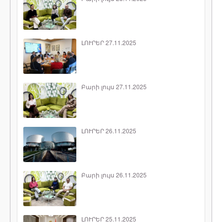
ԼՈՒՐԵՐ 27.11.2025
Բարի լույս 27.11.2025
ԼՈՒՐԵՐ 26.11.2025
Բարի լույս 26.11.2025
ԼՈՒՐԵՐ 25.11.2025