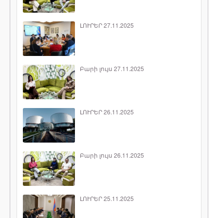
ԼՈՒՐԵՐ 27.11.2025
Բարի լույս 27.11.2025
ԼՈՒՐԵՐ 26.11.2025
Բարի լույս 26.11.2025
ԼՈՒՐԵՐ 25.11.2025