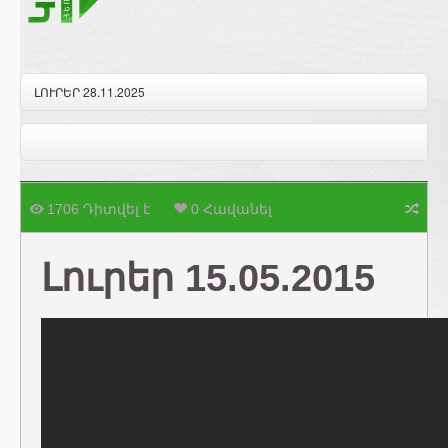
ԼՈՒՐԵՐ 28.11.2025
1706 Դիտվել է
0 Հավանել
Լուրեր 15.05.2015