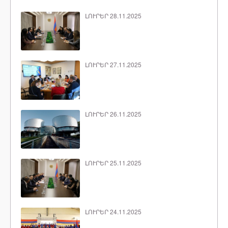
ԼՈՒՐԵՐ 28.11.2025
ԼՈՒՐԵՐ 27.11.2025
ԼՈՒՐԵՐ 26.11.2025
ԼՈՒՐԵՐ 25.11.2025
ԼՈՒՐԵՐ 24.11.2025