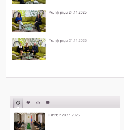
Բարի լույս 24.11.2025
Բարի լույս 21.11.2025
ԼՈՒՐԵՐ 28.11.2025