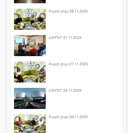
Բարի լույս 28.11.2025
ԼՈՒՐԵՐ 27.11.2025
Բարի լույս 27.11.2025
ԼՈՒՐԵՐ 26.11.2025
Բարի լույս 26.11.2025