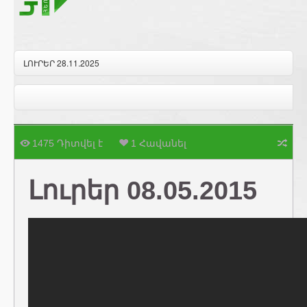
ԼՈՒՐԵՐ 28.11.2025
1475 Դիտվել է
1 Հավանել
Լուրեր 08.05.2015