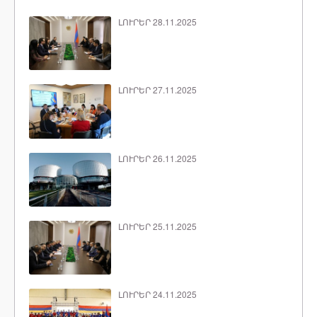
ԼՈՒՐԵՐ 28.11.2025
ԼՈՒՐԵՐ 27.11.2025
ԼՈՒՐԵՐ 26.11.2025
ԼՈՒՐԵՐ 25.11.2025
ԼՈՒՐԵՐ 24.11.2025