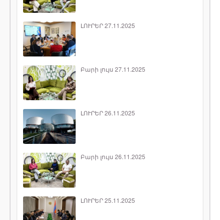
ԼՈՒՐԵՐ 27.11.2025
Բարի լույս 27.11.2025
ԼՈՒՐԵՐ 26.11.2025
Բարի լույս 26.11.2025
ԼՈՒՐԵՐ 25.11.2025