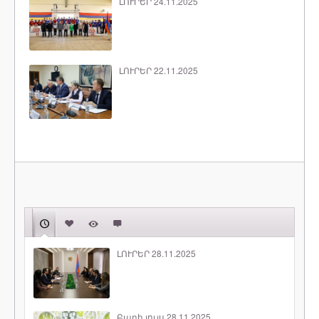
ԼՈՒՐԵՐ 24.11.2025
ԼՈՒՐԵՐ 22.11.2025
ԼՈՒՐԵՐ 28.11.2025
Բարի լույս 28.11.2025