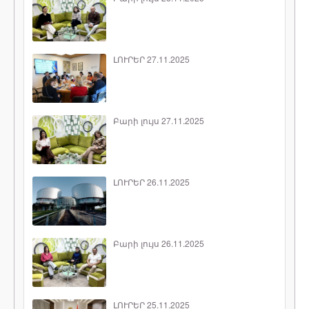
ԼՈՒՐԵՐ 27.11.2025
Բարի լույս 27.11.2025
ԼՈՒՐԵՐ 26.11.2025
Բարի լույս 26.11.2025
ԼՈՒՐԵՐ 25.11.2025