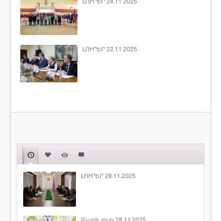
ԼՈՒՐԵՐ 24.11.2025
ԼՈՒՐԵՐ 22.11.2025
ԼՈՒՐԵՐ 28.11.2025
Բարի լույս 28.11.2025