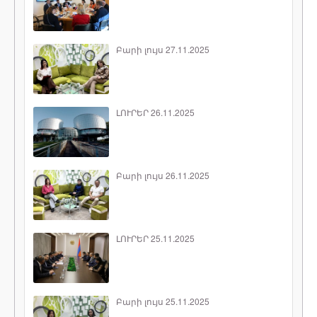
Բարի լույս 27.11.2025
ԼՈՒՐԵՐ 26.11.2025
Բարի լույս 26.11.2025
ԼՈՒՐԵՐ 25.11.2025
Բարի լույս 25.11.2025