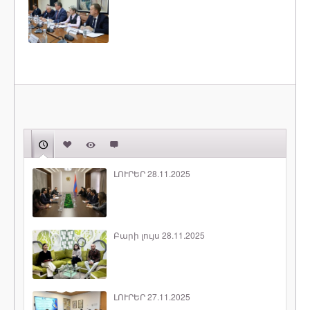
ԼՈՒՐԵՐ 28.11.2025
Բարի լույս 28.11.2025
ԼՈՒՐԵՐ 27.11.2025