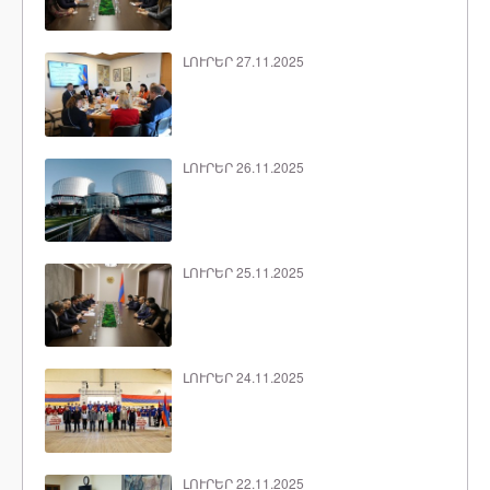
ԼՈՒՐԵՐ 27.11.2025
ԼՈՒՐԵՐ 26.11.2025
ԼՈՒՐԵՐ 25.11.2025
ԼՈՒՐԵՐ 24.11.2025
ԼՈՒՐԵՐ 22.11.2025