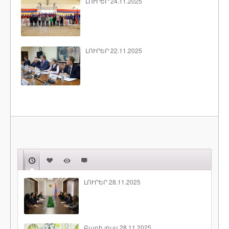
ԼՈՒՐԵՐ 24.11.2025
ԼՈՒՐԵՐ 22.11.2025
ԼՈՒՐԵՐ 28.11.2025
Բարի լույս 28.11.2025