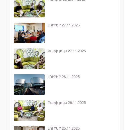
ԼՈՒՐԵՐ 27.11.2025
Բարի լույս 27.11.2025
ԼՈՒՐԵՐ 26.11.2025
Բարի լույս 26.11.2025
ԼՈՒՐԵՐ 25.11.2025