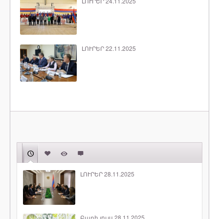
ԼՈՒՐԵՐ 24.11.2025
ԼՈՒՐԵՐ 22.11.2025
ԼՈՒՐԵՐ 28.11.2025
Բարի լույս 28.11.2025