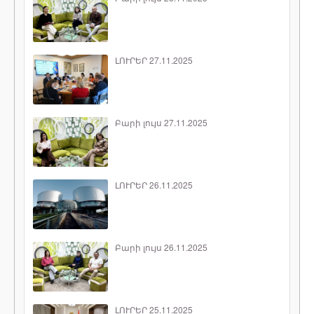
ԼՈՒՐԵՐ 27.11.2025
Բարի լույս 27.11.2025
ԼՈՒՐԵՐ 26.11.2025
Բարի լույս 26.11.2025
ԼՈՒՐԵՐ 25.11.2025