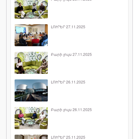
ԼՈՒՐԵՐ 27.11.2025
Բարի լույս 27.11.2025
ԼՈՒՐԵՐ 26.11.2025
Բարի լույս 26.11.2025
ԼՈՒՐԵՐ 25.11.2025