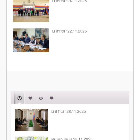
ԼՈՒՐԵՐ 24.11.2025
ԼՈՒՐԵՐ 22.11.2025
ԼՈՒՐԵՐ 28.11.2025
Բարի լույս 28.11.2025