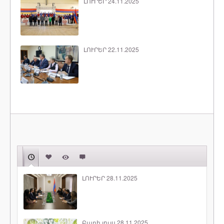
ԼՈՒՐԵՐ 24.11.2025
ԼՈՒՐԵՐ 22.11.2025
ԼՈՒՐԵՐ 28.11.2025
Բարի լույս 28.11.2025