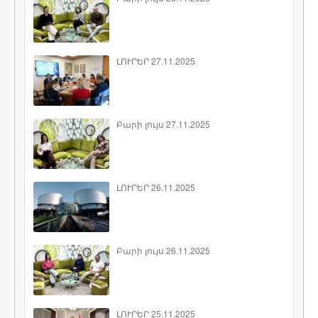
ԼՈՒՐԵՐ 27.11.2025
Բարի լույս 27.11.2025
ԼՈՒՐԵՐ 26.11.2025
Բարի լույս 26.11.2025
ԼՈՒՐԵՐ 25.11.2025