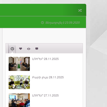
Տեղադրվել է 23.09.2020
ԼՈՒՐԵՐ 28.11.2025
Բարի լույս 28.11.2025
ԼՈՒՐԵՐ 27.11.2025