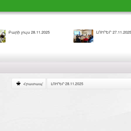
Ր 27.11.2025
Բարի լույս 27.11.2025
ԼՈՒՐԵՐ 28.11.2025
Հրատապ'