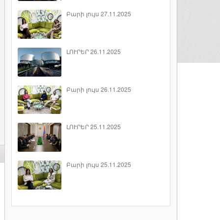
Բարի լույս 27.11.2025
ԼՈՒՐԵՐ 26.11.2025
Բարի լույս 26.11.2025
ԼՈՒՐԵՐ 25.11.2025
Բարի լույս 25.11.2025