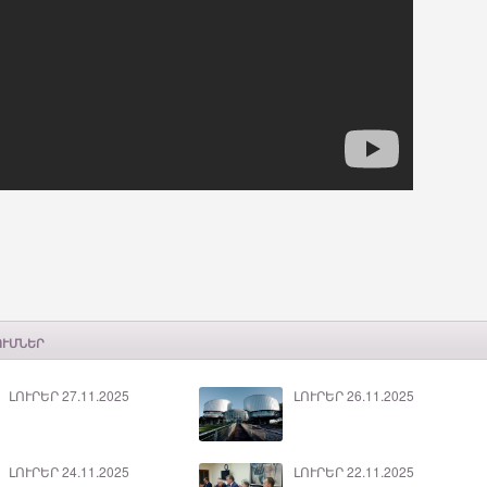
ՈՒՄՆԵՐ
ԼՈՒՐԵՐ 27.11.2025
ԼՈՒՐԵՐ 26.11.2025
ԼՈՒՐԵՐ 24.11.2025
ԼՈՒՐԵՐ 22.11.2025