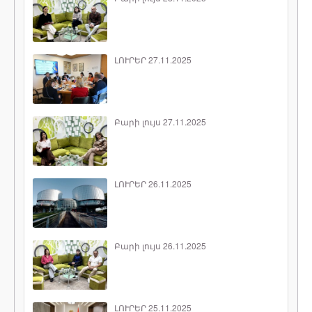
ԼՈՒՐԵՐ 27.11.2025
Բարի լույս 27.11.2025
ԼՈՒՐԵՐ 26.11.2025
Բարի լույս 26.11.2025
ԼՈՒՐԵՐ 25.11.2025