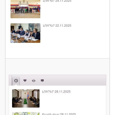
ԼՈՒՐԵՐ 24.11.2025
ԼՈՒՐԵՐ 22.11.2025
ԼՈՒՐԵՐ 28.11.2025
Բարի լույս 28.11.2025