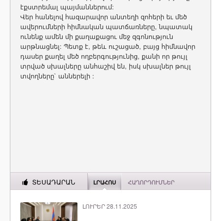
էքստրեմալ պայմաններում:
Վեր հանելով հազարավոր անտեղի զոհերի եւ մեծ
ավերումների հիմնական պատճառները, նպատակ
ունենք ամեն մի քաղաքացու մեջ զգոնություն
արթնացնել: Պետք է, թեև ուշացած, բայց հիմնավոր
դասեր քաղել մեծ ողբերգությունից, քանի որ թույլ
տրված սխալները անհաշիվ են, իսկ սխալներ թույլ
տվողները` աններելի :
ՏԵՍԱԴԱՐԱՆ
ԼՐԱՀՈՍ
ՀԱՂՈՐԴՈՒՄՆԵՐ
ԼՈՒՐԵՐ 28.11.2025