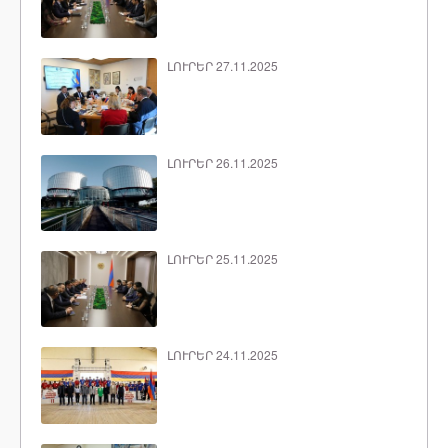
ԼՈՒՐԵՐ 27.11.2025
ԼՈՒՐԵՐ 26.11.2025
ԼՈՒՐԵՐ 25.11.2025
ԼՈՒՐԵՐ 24.11.2025