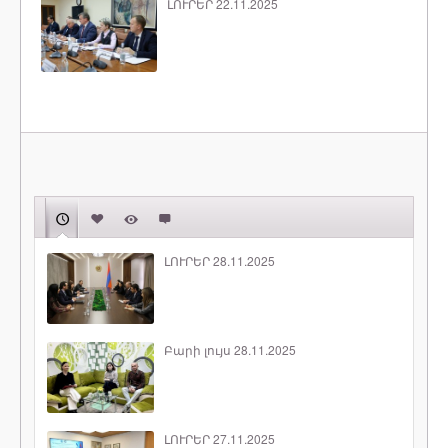
ԼՈՒՐԵՐ 22.11.2025
ԼՈՒՐԵՐ 28.11.2025
Բարի լույս 28.11.2025
ԼՈՒՐԵՐ 27.11.2025