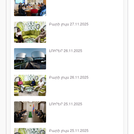
Բարի լույս 27.11.2025
ԼՈՒՐԵՐ 26.11.2025
Բարի լույս 26.11.2025
ԼՈՒՐԵՐ 25.11.2025
Բարի լույս 25.11.2025