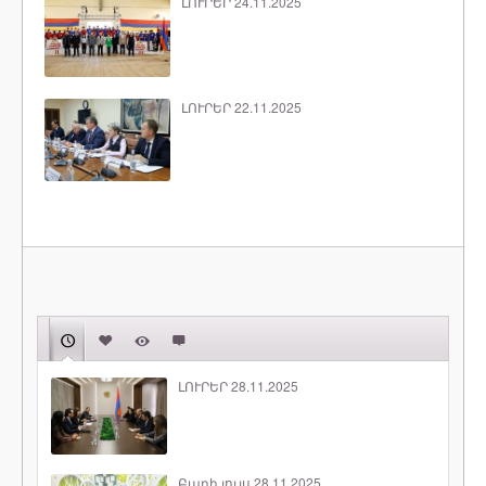
ԼՈՒՐԵՐ 24.11.2025
ԼՈՒՐԵՐ 22.11.2025
ԼՈՒՐԵՐ 28.11.2025
Բարի լույս 28.11.2025