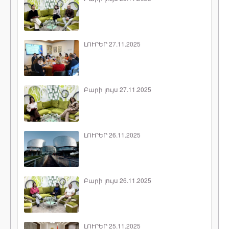
ԼՈՒՐԵՐ 27.11.2025
Բարի լույս 27.11.2025
ԼՈՒՐԵՐ 26.11.2025
Բարի լույս 26.11.2025
ԼՈՒՐԵՐ 25.11.2025