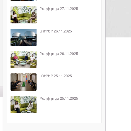
Բարի լույս 27.11.2025
ԼՈՒՐԵՐ 26.11.2025
Բարի լույս 26.11.2025
ԼՈՒՐԵՐ 25.11.2025
Բարի լույս 25.11.2025