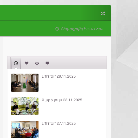
Տեղադրվել է 07.03.2016
ԼՈՒՐԵՐ 28.11.2025
Բարի լույս 28.11.2025
ԼՈՒՐԵՐ 27.11.2025