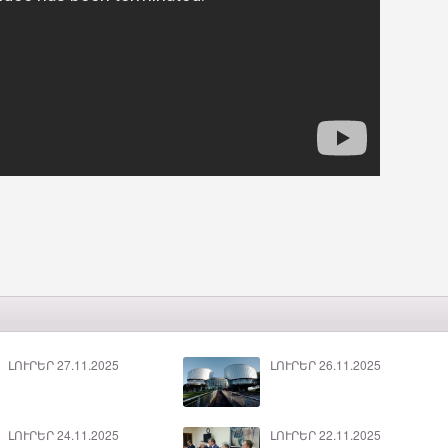
ԼՈՒՐԵՐ 27.11.2025
ԼՈՒՐԵՐ 26.11.2025
ԼՈՒՐԵՐ 24.11.2025
ԼՈՒՐԵՐ 22.11.2025