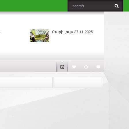
5
Բարի լույս 27.11.2025