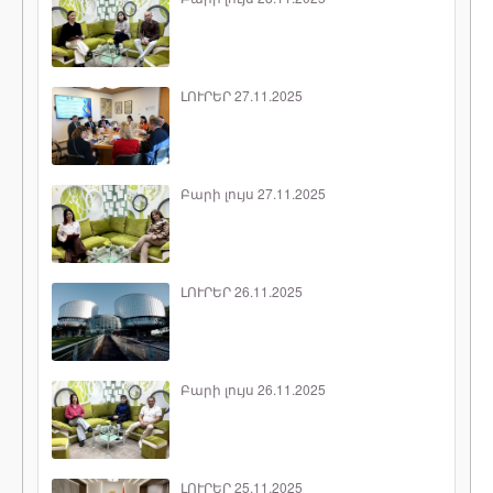
ԼՈՒՐԵՐ 27.11.2025
Բարի լույս 27.11.2025
ԼՈՒՐԵՐ 26.11.2025
Բարի լույս 26.11.2025
ԼՈՒՐԵՐ 25.11.2025