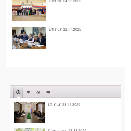
ԼՈՒՐԵՐ 24.11.2025
ԼՈՒՐԵՐ 22.11.2025
ԼՈՒՐԵՐ 28.11.2025
Բարի լույս 28.11.2025