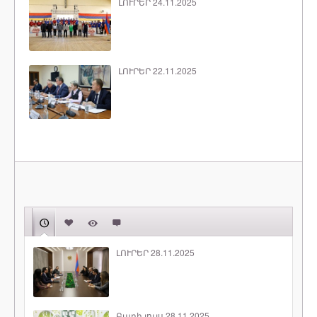
ԼՈՒՐԵՐ 24.11.2025
ԼՈՒՐԵՐ 22.11.2025
ԼՈՒՐԵՐ 28.11.2025
Բարի լույս 28.11.2025