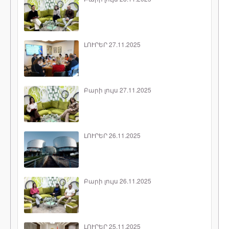
ԼՈՒՐԵՐ 27.11.2025
Բարի լույս 27.11.2025
ԼՈՒՐԵՐ 26.11.2025
Բարի լույս 26.11.2025
ԼՈՒՐԵՐ 25.11.2025