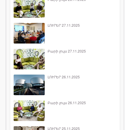
ԼՈՒՐԵՐ 27.11.2025
Բարի լույս 27.11.2025
ԼՈՒՐԵՐ 26.11.2025
Բարի լույս 26.11.2025
ԼՈՒՐԵՐ 25.11.2025