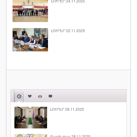
ԼՈՒՐԵՐ 24.11.2025
ԼՈՒՐԵՐ 22.11.2025
ԼՈՒՐԵՐ 28.11.2025
Բարի լույս 28.11.2025