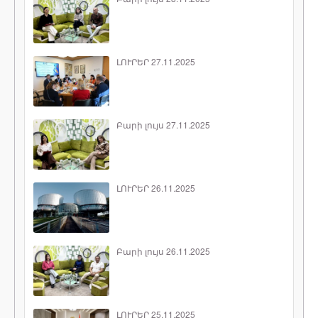
ԼՈՒՐԵՐ 27.11.2025
Բարի լույս 27.11.2025
ԼՈՒՐԵՐ 26.11.2025
Բարի լույս 26.11.2025
ԼՈՒՐԵՐ 25.11.2025