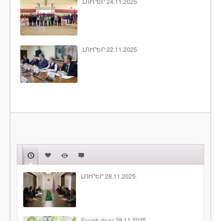
ԼՈՒՐԵՐ 24.11.2025
ԼՈՒՐԵՐ 22.11.2025
ԼՈՒՐԵՐ 28.11.2025
Բարի լույս 28.11.2025