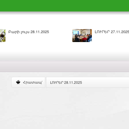
Ր 27.11.2025
Բարի լույս 27.11.2025
ԼՈՒՐԵՐ 28.11.2025
Հրատապ'