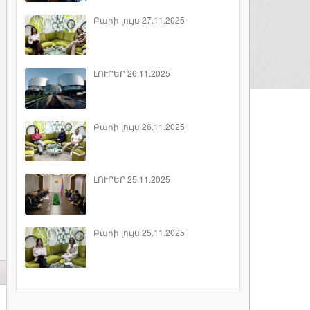
Բարի լույս 27.11.2025
ԼՈՒՐԵՐ 26.11.2025
Բարի լույս 26.11.2025
ԼՈՒՐԵՐ 25.11.2025
Բարի լույս 25.11.2025