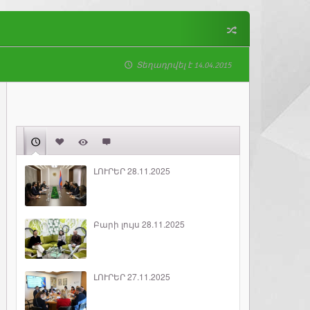
Տեղադրվել է 14.04.2015
ԼՈՒՐԵՐ 28.11.2025
Բարի լույս 28.11.2025
ԼՈՒՐԵՐ 27.11.2025