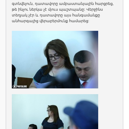
գտնվելուն, դատավորը ամբաստանյալին հարցրեց,
թե ինչու ներկա չէ մյուս պաշտպանը: Վերջինս
տեղյակ չէր և դատավորը այս հանգամանքը
անհարգալից վերաբերմունք համարեց: