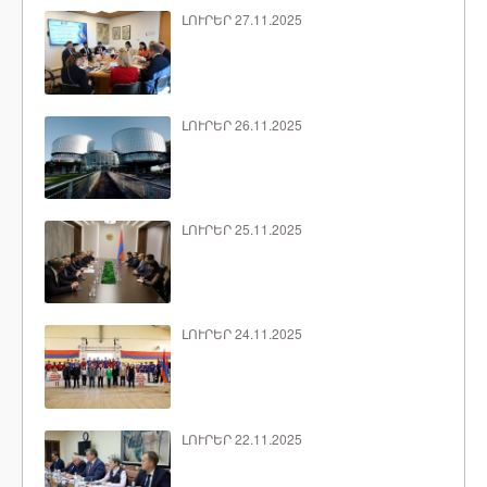
ԼՈՒՐԵՐ 27.11.2025
ԼՈՒՐԵՐ 26.11.2025
ԼՈՒՐԵՐ 25.11.2025
ԼՈՒՐԵՐ 24.11.2025
ԼՈՒՐԵՐ 22.11.2025