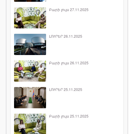
Բարի լույս 27.11.2025
ԼՈՒՐԵՐ 26.11.2025
Բարի լույս 26.11.2025
ԼՈՒՐԵՐ 25.11.2025
Բարի լույս 25.11.2025