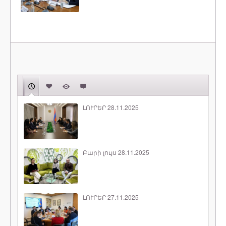
ԼՈՒՐԵՐ 28.11.2025
Բարի լույս 28.11.2025
ԼՈՒՐԵՐ 27.11.2025