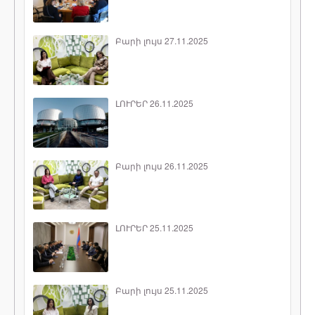
Բարի լույս 27.11.2025
ԼՈՒՐԵՐ 26.11.2025
Բարի լույս 26.11.2025
ԼՈՒՐԵՐ 25.11.2025
Բարի լույս 25.11.2025