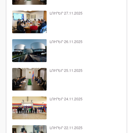
ԼՈՒՐԵՐ 27.11.2025
ԼՈՒՐԵՐ 26.11.2025
ԼՈՒՐԵՐ 25.11.2025
ԼՈՒՐԵՐ 24.11.2025
ԼՈՒՐԵՐ 22.11.2025