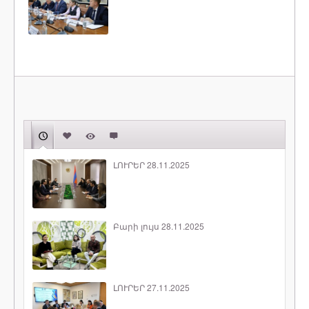
ԼՈՒՐԵՐ 28.11.2025
Բարի լույս 28.11.2025
ԼՈՒՐԵՐ 27.11.2025