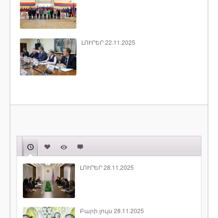
ԼՈՒՐԵՐ 22.11.2025
ԼՈՒՐԵՐ 28.11.2025
Բարի լույս 28.11.2025