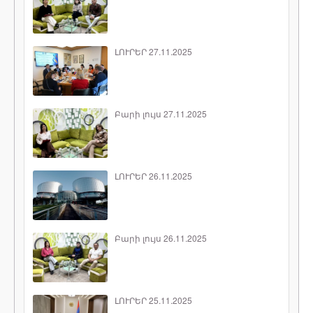
ԼՈՒՐԵՐ 27.11.2025
Բարի լույս 27.11.2025
ԼՈՒՐԵՐ 26.11.2025
Բարի լույս 26.11.2025
ԼՈՒՐԵՐ 25.11.2025