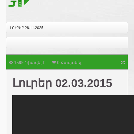
ԼՈՒՐԵՐ 28.11.2025
1599 Դիտվել է
0 Հավանել
Լուրեր 02.03.2015