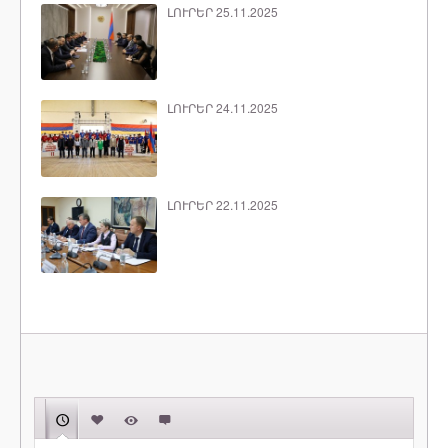
ԼՈՒՐԵՐ 25.11.2025
ԼՈՒՐԵՐ 24.11.2025
ԼՈՒՐԵՐ 22.11.2025