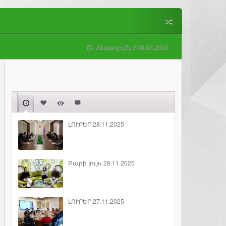
Տեղադրվել է 08.06.2016
ԼՈՒՐԵՐ 28.11.2025
Բարի լույս 28.11.2025
ԼՈՒՐԵՐ 27.11.2025