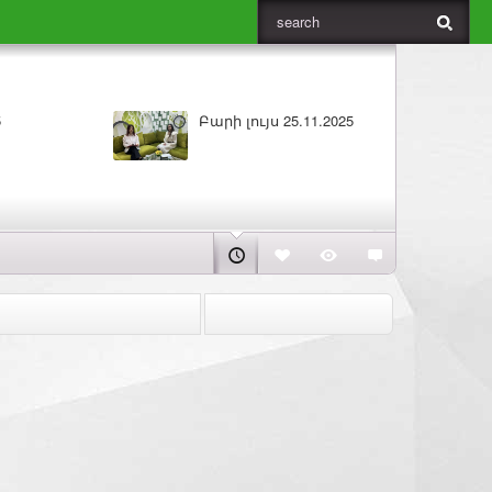
5
Բարի լույս 25.11.2025