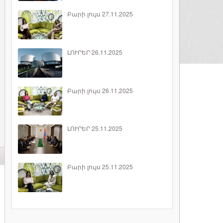
Բարի լույս 27.11.2025
ԼՈՒՐԵՐ 26.11.2025
Բարի լույս 26.11.2025
ԼՈՒՐԵՐ 25.11.2025
Բարի լույս 25.11.2025