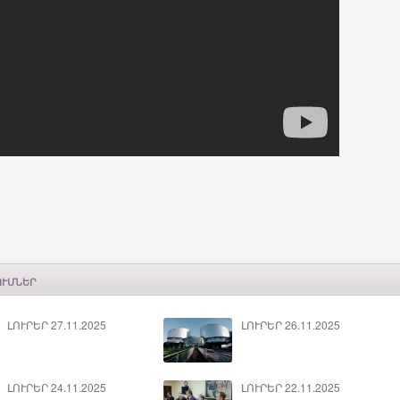
ՈՒՄՆԵՐ
ԼՈՒՐԵՐ 27.11.2025
ԼՈՒՐԵՐ 26.11.2025
ԼՈՒՐԵՐ 24.11.2025
ԼՈՒՐԵՐ 22.11.2025