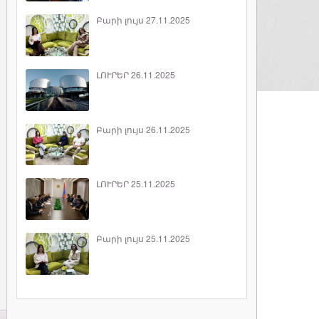
Բարի լույս 27.11.2025
ԼՈՒՐԵՐ 26.11.2025
Բարի լույս 26.11.2025
ԼՈՒՐԵՐ 25.11.2025
Բարի լույս 25.11.2025