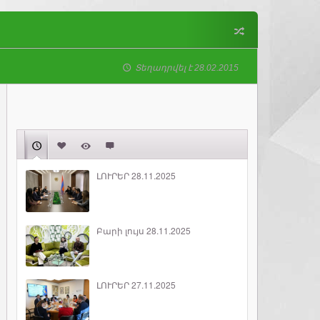
Տեղադրվել է 28.02.2015
ԼՈՒՐԵՐ 28.11.2025
Բարի լույս 28.11.2025
ԼՈՒՐԵՐ 27.11.2025