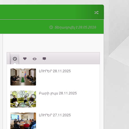
Տեղադրվել է 28.05.2016
ԼՈՒՐԵՐ 28.11.2025
Բարի լույս 28.11.2025
ԼՈՒՐԵՐ 27.11.2025