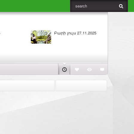
Բարի լույս 26.11.2025
ԼՈՒՐԵՐ 25.11.2025