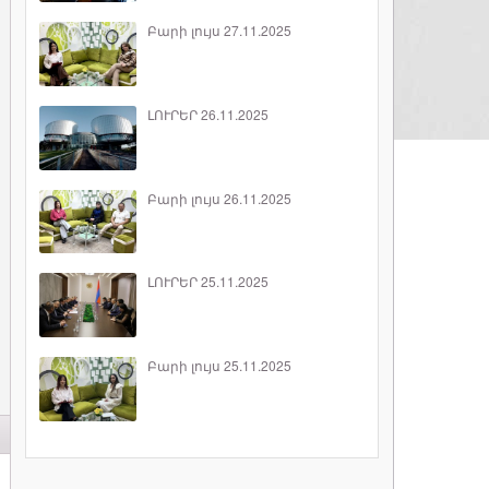
Բարի լույս 27.11.2025
ԼՈՒՐԵՐ 26.11.2025
Բարի լույս 26.11.2025
ԼՈՒՐԵՐ 25.11.2025
Բարի լույս 25.11.2025