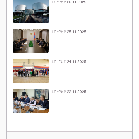
ԼՈՒՐԵՐ 26.11.2025
ԼՈՒՐԵՐ 25.11.2025
ԼՈՒՐԵՐ 24.11.2025
ԼՈՒՐԵՐ 22.11.2025