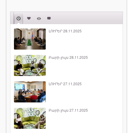
ԼՈՒՐԵՐ 28.11.2025
Բարի լույս 28.11.2025
ԼՈՒՐԵՐ 27.11.2025
Բարի լույս 27.11.2025