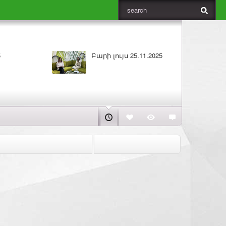
5
Բարի լույս 25.11.2025