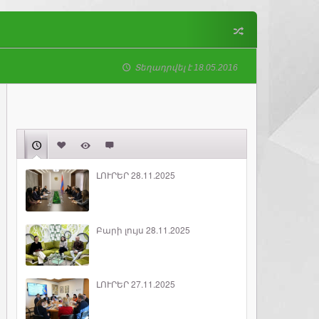
Տեղադրվել է 18.05.2016
ԼՈՒՐԵՐ 28.11.2025
Բարի լույս 28.11.2025
ԼՈՒՐԵՐ 27.11.2025