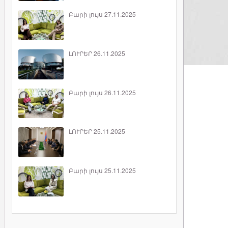
Բարի լույս 27.11.2025
ԼՈՒՐԵՐ 26.11.2025
Բարի լույս 26.11.2025
ԼՈՒՐԵՐ 25.11.2025
Բարի լույս 25.11.2025