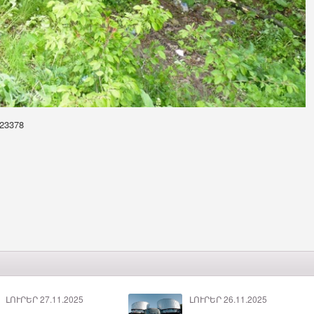
023378
ԼՈՒՐԵՐ 27.11.2025
ԼՈՒՐԵՐ 26.11.2025