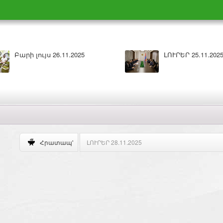
Բարի լույս 26.11.2025
ԼՈՒՐԵՐ 25.11.202
Բարի լույս 28.11.2025
Հրատապ'